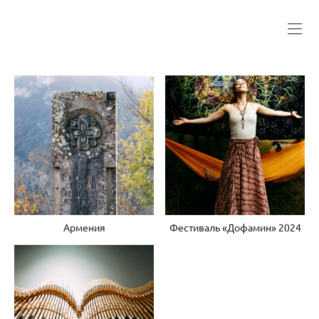
Армения
Фестиваль «Дофамин» 2024