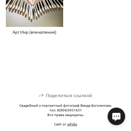
Арт Мир (впечатления)
Поделиться ссылкой
Свадебный и портретный фотограф Ванда Боголепова.
тел. 8(904)3931631
Все права защищены.
Сайт от
wfolio