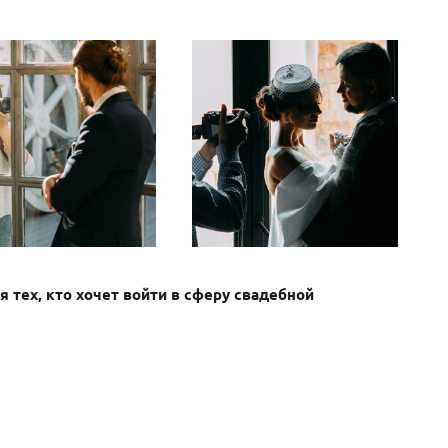
я тех, кто хочет войти в сферу свадебной