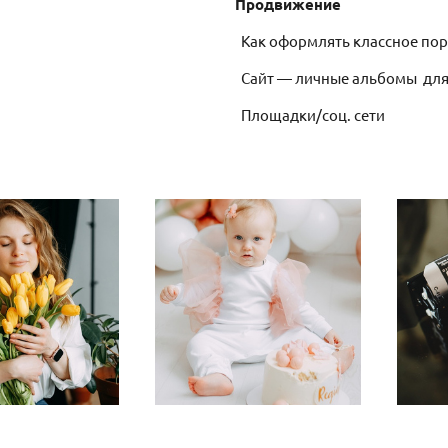
Продвижение
Как оформлять классное пор
Сайт — личные альбомы для
Площадки/соц. сети