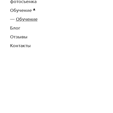
фотосъемка
Обучение
Обучение
Блог
Отзывы
Контакты