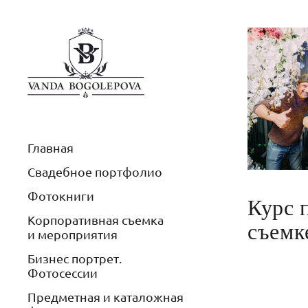
Главная
Свадебное портфолио
Фотокниги
Курс 
Корпоративная съемка
съемк
и мероприятия
Бизнес портрет.
Фотосессии
Предметная и каталожная