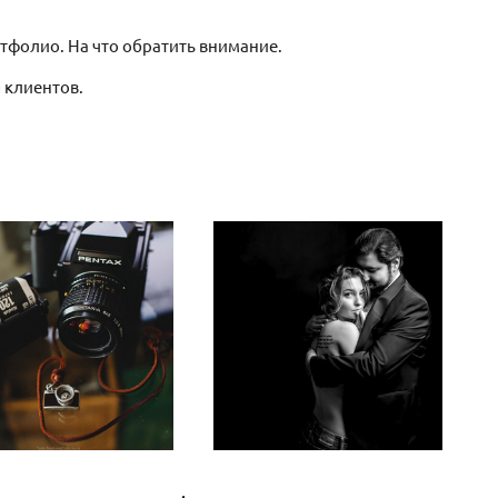
тфолио. На что обратить внимание.
 клиентов.